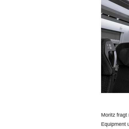
Moritz fragt
Equipment u