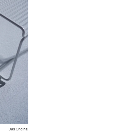
Das Original