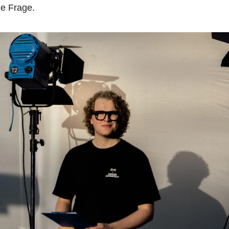
e Frage.