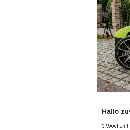
Hallo z
3 Wochen ha