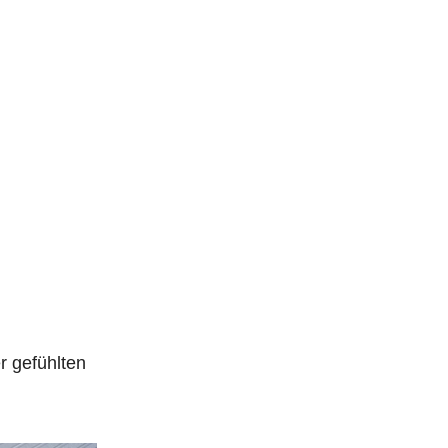
r gefühlten