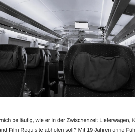
 mich beiläufig, wie er in der Zwischenzeit Lieferwagen,
nd Film Requisite abholen soll? Mit 19 Jahren ohne Füh