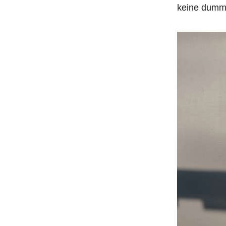
keine dumm